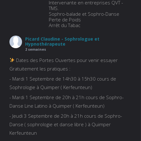
Intervenante en entreprises QVT -
TMS.
Sophro-balade et Sophro-Danse
Perte de Poids
Arrêt du Tabac
Picard Claudine - Sophrologue et
Hypnothérapeute
2 semaines
Dates des Portes Ouvertes pour venir essayer
Gratuitement les pratiques :
- Mardi 1 Septembre de 14h30 à 15h30 cours de
Sophrologie à Quimper ( Kerfeunteun)
- Mardi 1 Septembre de 20h à 21h cours de Sophro-
Danse Line Latino à Quimper ( Kerfeunteun)
- Jeudi 3 Septembre de 20h à 21h cours de Sophro-
Danse ( sophrologie et danse libre ) à Quimper
Kerfeunteun