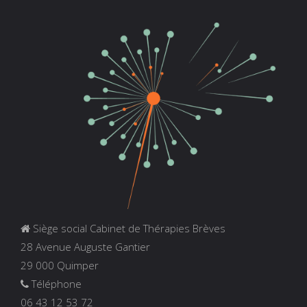
Siège social Cabinet de Thérapies Brèves
28 Avenue Auguste Gantier
29 000 Quimper
Téléphone
06 43 12 53 72