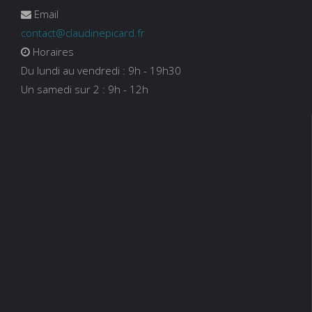
Email
contact@claudinepicard.fr
Horaires
Du lundi au vendredi : 9h - 19h30
Un samedi sur 2 : 9h - 12h